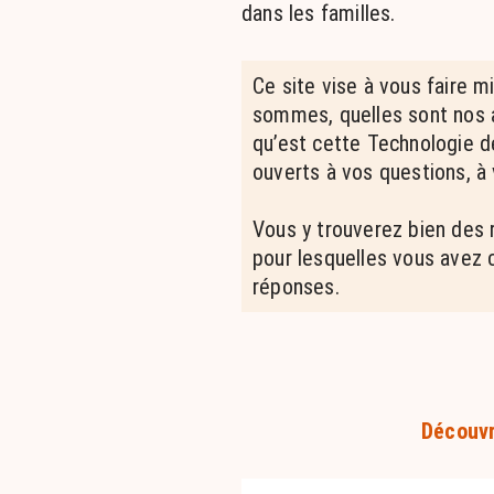
dans les familles.
Ce site vise à vous faire m
sommes, quelles sont nos a
qu’est cette Technologie 
ouverts à vos questions, à
Vous y trouverez bien des
pour lesquelles vous avez 
réponses.
Découvr