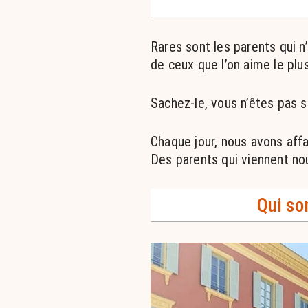
Rares sont les parents qui n
de ceux que l’on aime le pl
Sachez-le, vous n’êtes pas s
Chaque jour, nous avons affa
Des parents qui viennent nou
Qui so