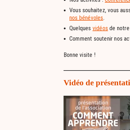
Vous souhaitez, vous auss
nos bénévoles
.
Quelques
vidéos
de notre 
Comment soutenir nos act
Bonne visite !
Vidéo de présentati