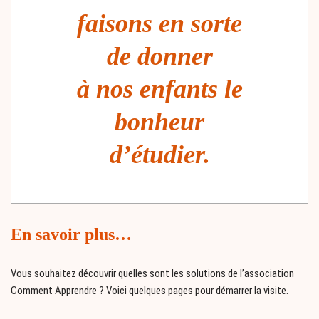
faisons en sorte
de donner
à nos enfants le
bonheur
d’étudier.
En savoir plus…
Vous souhaitez découvrir quelles sont les solutions de l’association
Comment Apprendre ? Voici quelques pages pour démarrer la visite.