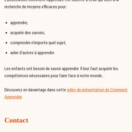
recherche de moyens efficaces pour :
apprendre,
acquérir des savoirs,
comprendre n’importe quel sujet,
aider d’autres à apprendre.
Les enfants ont besoin de savoir apprendre. Il leur faut acquérir les
compétences nécessaires pour faire face à notre monde…
Découvrez en davantage dans cette
vidéo de présentation de Comment
Apprendre
.
Contact