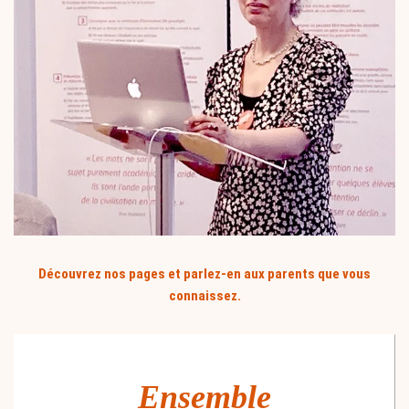
Découvrez nos pages et parlez-en aux parents que vous
connaissez.
Ensemble