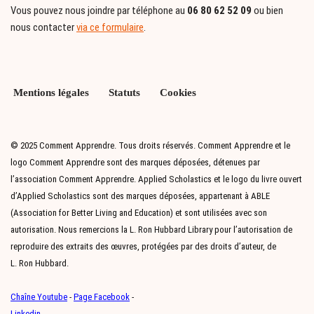
Vous pouvez nous joindre par téléphone au
06 80 62 52 09
ou bien
nous contacter
via ce formulaire
.
Mentions légales
Statuts
Cookies
© 2025 Comment Apprendre. Tous droits réservés. Comment Apprendre et le
logo Comment Apprendre sont des marques déposées, détenues par
l’association Comment Apprendre. Applied Scholastics et le logo du livre ouvert
d’Applied Scholastics sont des marques déposées, appartenant à ABLE
(Association for Better Living and Education) et sont utilisées avec son
autorisation. Nous remercions la L. Ron Hubbard Library pour l’autorisation de
reproduire des extraits des œuvres, protégées par des droits d’auteur, de
L. Ron Hubbard.
Chaîne Youtube
-
Page Facebook
-
Linkedin