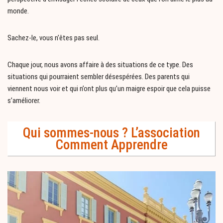
monde.
Sachez-le, vous n’êtes pas seul.
Chaque jour, nous avons affaire à des situations de ce type. Des
situations qui pourraient sembler désespérées. Des parents qui
viennent nous voir et qui n’ont plus qu’un maigre espoir que cela puisse
s’améliorer.
Qui sommes-nous ? L’association
Comment Apprendre