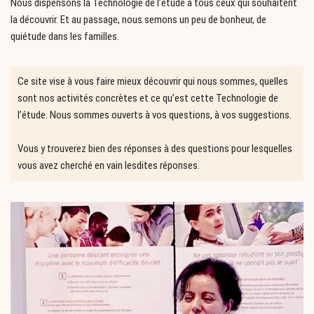
Nous dispensons la Technologie de l’étude à tous ceux qui souhaitent
la découvrir. Et au passage, nous semons un peu de bonheur, de
quiétude dans les familles.
Ce site vise à vous faire mieux découvrir qui nous sommes, quelles
sont nos activités concrètes et ce qu’est cette Technologie de
l’étude. Nous sommes ouverts à vos questions, à vos suggestions.
Vous y trouverez bien des réponses à des questions pour lesquelles
vous avez cherché en vain lesdites réponses.