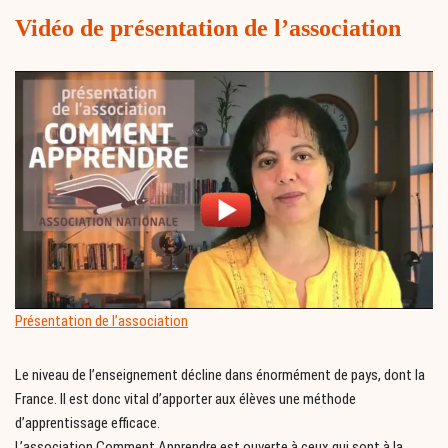
Vidéo de présentation de l’association
Présentation de l’association
Le niveau de l’enseignement décline dans énormément de pays, dont la
France. Il est donc vital d’apporter aux élèves une méthode
d’apprentissage efficace.
L’association Comment Apprendre est ouverte à ceux qui sont à la