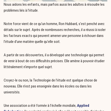
Nous aidons les enfants, mais parfois aussi les adultes à résoudre les
problèmes liés à l’étude.
Notre force vient de ce qu’un homme, Ron Hubbard, s’est penché avec
détails sur le sujet. Après de nombreuses recherches, il a réussi à isoler
les facteurs exacts qui peuvent amener une personne à échouer dans
l’étude d’une matière quelle qu’elle soit.
A partir de ses découvertes, il a développé une technologie qui permet
de venir à bout de ces difficultés précises. Elle amène à pouvoir étudier
littéralement n’importe quel sujet.
Croyez-le ou non, la Technologie de l’étude est quelque chose de
nouveau. Elle n’est pas enseignée dans les écoles ou dans les
universités.
Une association a été formée à l’échelle mondiale,
Applied