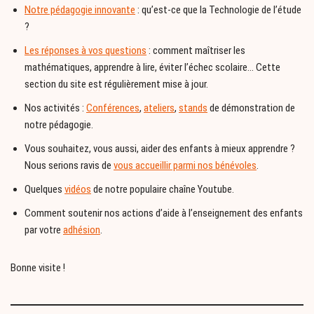
Notre pédagogie innovante
: qu’est-ce que la Technologie de l’étude
?
Les réponses à vos questions
: comment maîtriser les
mathématiques, apprendre à lire, éviter l’échec scolaire… Cette
section du site est régulièrement mise à jour.
Nos activités :
Conférences
,
ateliers
,
stands
de démonstration de
notre pédagogie.
Vous souhaitez, vous aussi, aider des enfants à mieux apprendre ?
Nous serions ravis de
vous accueillir parmi nos bénévoles
.
Quelques
vidéos
de notre populaire chaîne Youtube.
Comment soutenir nos actions d’aide à l’enseignement des enfants
par votre
adhésion
.
Bonne visite !