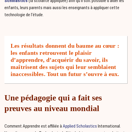
Scholastics
(la scolarité appliquée) afin qu’il soit possible d’aider les
enfants, leurs parents mais aussi les enseignants à appliquer cette
technologie de l’étude.
Les résultats donnent du baume au cœur :
les enfants retrouvent le plaisir
d’apprendre, d’acquérir du savoir, ils
maîtrisent des sujets qui leur semblaient
inaccessibles. Tout un futur s’ouvre à eux.
Une pédagogie qui a fait ses
preuves au niveau mondial
Comment Apprendre est affiliée à
Applied Scholastics
International.