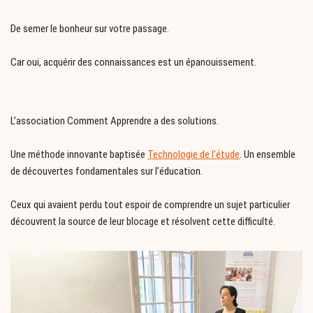
De semer le bonheur sur votre passage.
Car oui, acquérir des connaissances est un épanouissement.
L’association Comment Apprendre a des solutions.
Une méthode innovante baptisée
Technologie
de
l’étude
. Un ensemble
de découvertes fondamentales sur l’éducation.
Ceux qui avaient perdu tout espoir de comprendre un sujet particulier
découvrent la source de leur blocage et résolvent cette difficulté.