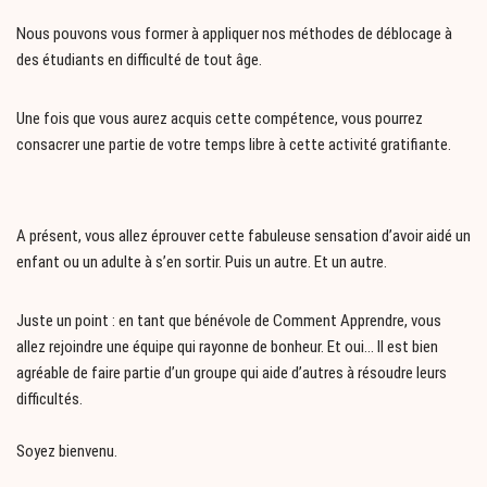
Nous pouvons vous former à appliquer nos méthodes de déblocage à
des étudiants en difficulté de tout âge.
Une fois que vous aurez acquis cette compétence, vous pourrez
consacrer une partie de votre temps libre à cette activité gratifiante.
A présent, vous allez éprouver cette fabuleuse sensation d’avoir aidé un
enfant ou un adulte à s’en sortir. Puis un autre. Et un autre.
Juste un point : en tant que bénévole de Comment Apprendre, vous
allez rejoindre une équipe qui rayonne de bonheur. Et oui… Il est bien
agréable de faire partie d’un groupe qui aide d’autres à résoudre leurs
difficultés.
Soyez bienvenu.