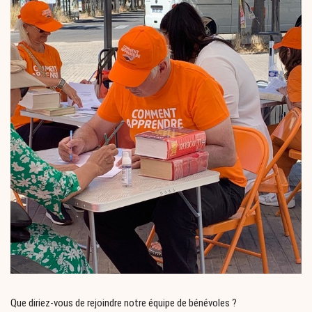
Que diriez-vous de rejoindre notre équipe de bénévoles ?