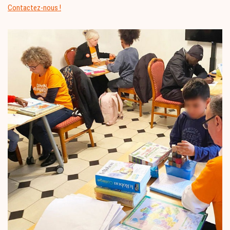
Contactez-nous !