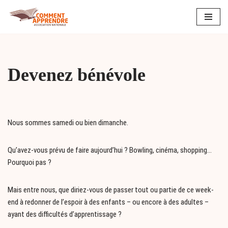
Aller
au
contenu
Devenez bénévole
Nous sommes samedi ou bien dimanche.
Qu’avez-vous prévu de faire aujourd’hui ? Bowling, cinéma, shopping…
Pourquoi pas ?
Mais entre nous, que diriez-vous de passer tout ou partie de ce week-
end à redonner de l’espoir à des enfants – ou encore à des adultes –
ayant des difficultés d’apprentissage ?