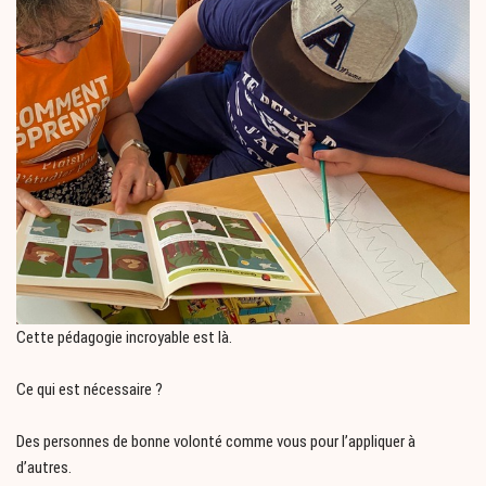
Cette pédagogie incroyable est là.
Ce qui est nécessaire ?
Des personnes de bonne volonté comme vous pour l’appliquer à
d’autres.