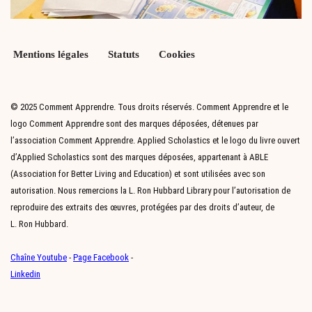
Mentions légales
Statuts
Cookies
© 2025 Comment Apprendre. Tous droits réservés. Comment Apprendre et le
logo Comment Apprendre sont des marques déposées, détenues par
l’association Comment Apprendre. Applied Scholastics et le logo du livre ouvert
d’Applied Scholastics sont des marques déposées, appartenant à ABLE
(Association for Better Living and Education) et sont utilisées avec son
autorisation. Nous remercions la L. Ron Hubbard Library pour l’autorisation de
reproduire des extraits des œuvres, protégées par des droits d’auteur, de
L. Ron Hubbard.
Chaîne Youtube
-
Page Facebook
-
Linkedin
Neve
| Propulsé par
WordPress