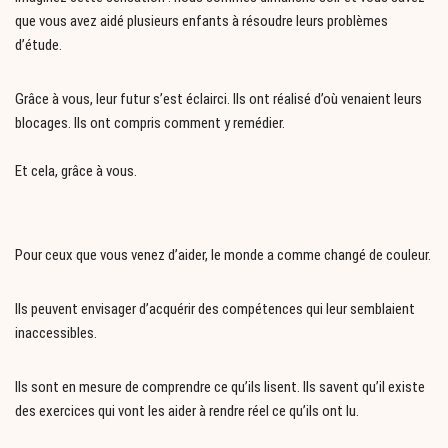
que vous avez aidé plusieurs enfants à résoudre leurs problèmes
d’étude.
Grâce à vous, leur futur s’est éclairci. Ils ont réalisé d’où venaient leurs
blocages. Ils ont compris comment y remédier.
Et cela, grâce à vous.
Pour ceux que vous venez d’aider, le monde a comme changé de couleur.
Ils peuvent envisager d’acquérir des compétences qui leur semblaient
inaccessibles.
Ils sont en mesure de comprendre ce qu’ils lisent. Ils savent qu’il existe
des exercices qui vont les aider à rendre réel ce qu’ils ont lu.