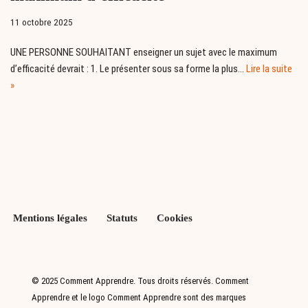
11 octobre 2025
UNE PERSONNE SOUHAITANT enseigner un sujet avec le maximum
d’efficacité devrait : 1. Le présenter sous sa forme la plus…
Lire la suite
»
Mentions légales
Statuts
Cookies
© 2025 Comment Apprendre. Tous droits réservés. Comment
Apprendre et le logo Comment Apprendre sont des marques