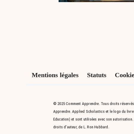
Mentions légales
Statuts
Cooki
© 2025 Comment Apprendre. Tous droits réservés
Apprendre. Applied Scholastics et le logo du livr
Education) et sont utilisées avec son autorisation
droits d’auteur, de L. Ron Hubbard.