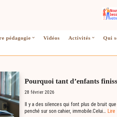
re pédagogie
Vidéos
Activités
Qui 
Pourquoi tant d’enfants finis
28 février 2026
Il y a des silences qui font plus de bruit que
penché sur son cahier, immobile.Celui…
Lire 