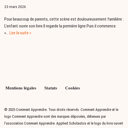
23 mars 2026
Pour beaucoup de parents, cette scène est douloureusement familière :
L’enfant ouvre son livre.Il regarde la première ligne.Puis il commence.
«…
Lire la suite »
Mentions légales
Statuts
Cookies
© 2025 Comment Apprendre. Tous droits réservés. Comment Apprendre et le
logo Comment Apprendre sont des marques déposées, détenues par
l’association Comment Apprendre. Applied Scholastics et le logo du livre ouvert