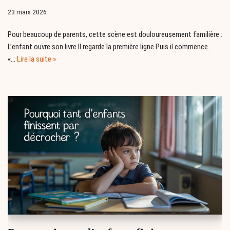
23 mars 2026
Pour beaucoup de parents, cette scène est douloureusement familière :
L’enfant ouvre son livre.Il regarde la première ligne.Puis il commence.
«…
Lire la suite »