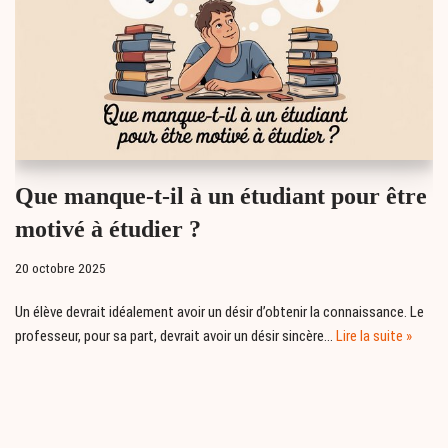
Que manque-t-il à un étudiant pour être
motivé à étudier ?
20 octobre 2025
Un élève devrait idéalement avoir un désir d’obtenir la connaissance. Le
professeur, pour sa part, devrait avoir un désir sincère…
Lire la suite »