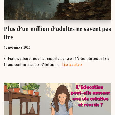
Plus d’un million d’adultes ne savent pas
lire
18 novembre 2025
En France, selon de récentes enquêtes, environ 4 % des adultes de 18 à
64 ans sont en situation d’illettrisme…
Lire la suite »