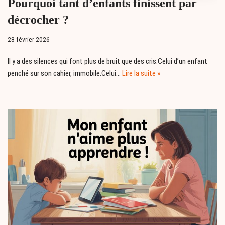
Pourquoi tant d’enfants finissent par
décrocher ?
28 février 2026
Il y a des silences qui font plus de bruit que des cris.Celui d’un enfant
penché sur son cahier, immobile.Celui…
Lire la suite »