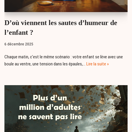
D’où viennent les sautes d’humeur de
l’enfant ?
6 décembre 2025
Chaque matin, c’est le même scénario : votre enfant se lève avec une
boule au ventre, une tension dans les épaules,…
Lire la suite »