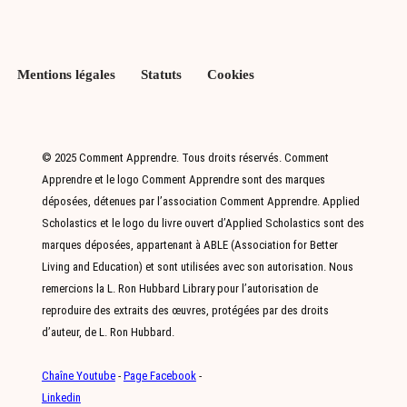
Mentions légales
Statuts
Cookies
© 2025 Comment Apprendre. Tous droits réservés. Comment
Apprendre et le logo Comment Apprendre sont des marques
déposées, détenues par l’association Comment Apprendre. Applied
Scholastics et le logo du livre ouvert d’Applied Scholastics sont des
marques déposées, appartenant à ABLE (Association for Better
Living and Education) et sont utilisées avec son autorisation. Nous
remercions la L. Ron Hubbard Library pour l’autorisation de
reproduire des extraits des œuvres, protégées par des droits
d’auteur, de L. Ron Hubbard.
Chaîne Youtube
-
Page Facebook
-
Linkedin