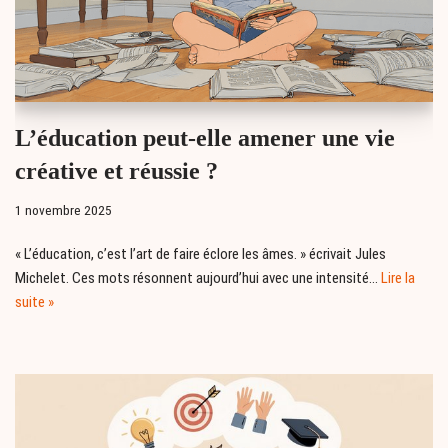
L’éducation peut-elle amener une vie
créative et réussie ?
1 novembre 2025
« L’éducation, c’est l’art de faire éclore les âmes. » écrivait Jules
Michelet. Ces mots résonnent aujourd’hui avec une intensité…
Lire la
suite »