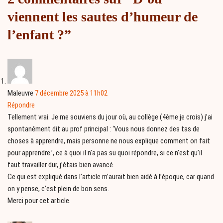
viennent les sautes d’humeur de
l’enfant ?”
Maleuvre
7 décembre 2025 à 11h02
Répondre
Tellement vrai. Je me souviens du jour où, au collège (4ème je crois) j’ai
spontanément dit au prof principal : ‘Vous nous donnez des tas de
choses à apprendre, mais personne ne nous explique comment on fait
pour apprendre.’, ce à quoi il n’a pas su quoi répondre, si ce n’est qu’il
faut travailler dur, j’étais bien avancé.
Ce qui est expliqué dans l’article m’aurait bien aidé à l’époque, car quand
on y pense, c’est plein de bon sens.
Merci pour cet article.