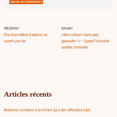
PRÉCÉDENT
SUIVANT
Plus d’un million d’adultes ne
« Mon enfant n’aime plus
savent pas lire
apprendre ! » — Quand l’étincelle
semble s’éteindre…
Articles récents
Redonner confiance à un enfant qui a des difficultés à lire