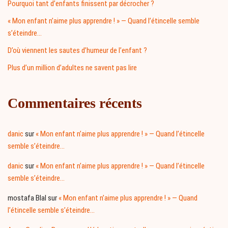
Pourquoi tant d’enfants finissent par décrocher ?
« Mon enfant n’aime plus apprendre ! » — Quand l’étincelle semble
s’éteindre…
D’où viennent les sautes d’humeur de l’enfant ?
Plus d’un million d’adultes ne savent pas lire
Commentaires récents
danic
sur
« Mon enfant n’aime plus apprendre ! » — Quand l’étincelle
semble s’éteindre…
danic
sur
« Mon enfant n’aime plus apprendre ! » — Quand l’étincelle
semble s’éteindre…
mostafa Blal
sur
« Mon enfant n’aime plus apprendre ! » — Quand
l’étincelle semble s’éteindre…