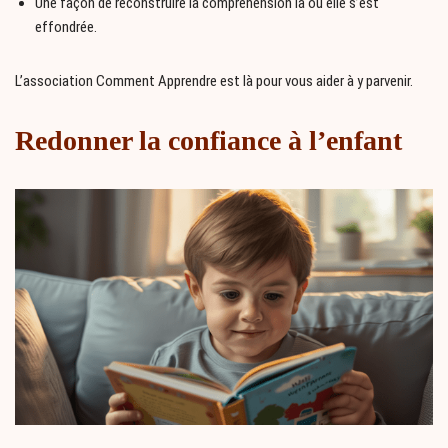
Une façon de reconstruire la compréhension là où elle s’est
effondrée.
L’association Comment Apprendre est là pour vous aider à y parvenir.
Redonner la confiance à l’enfant