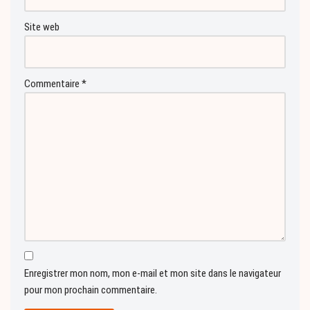
Site web
Commentaire
*
Enregistrer mon nom, mon e-mail et mon site dans le navigateur
pour mon prochain commentaire.