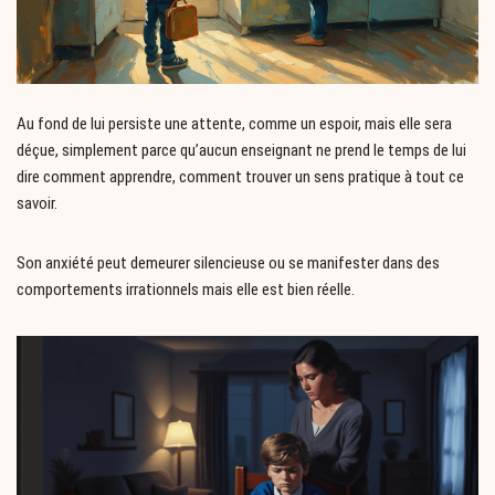
Au fond de lui persiste une attente, comme un espoir, mais elle sera
déçue, simplement parce qu’aucun enseignant ne prend le temps de lui
dire comment apprendre, comment trouver un sens pratique à tout ce
savoir.
Son anxiété peut demeurer silencieuse ou se manifester dans des
comportements irrationnels mais elle est bien réelle.