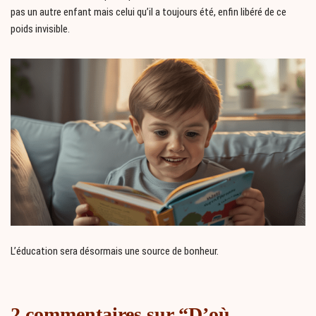
pas un autre enfant mais celui qu’il a toujours été, enfin libéré de ce
poids invisible.
L’éducation sera désormais une source de bonheur.
2 commentaires sur “D’où