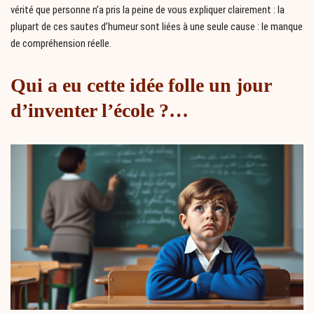
vérité que personne n’a pris la peine de vous expliquer clairement : la
plupart de ces sautes d’humeur sont liées à une seule cause : le manque
de compréhension réelle.
Qui a eu cette idée folle un jour
d’inventer l’école ?…