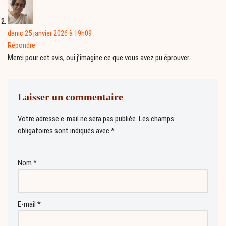
danic
25 janvier 2026 à 19h09
Répondre
Merci pour cet avis, oui j’imagine ce que vous avez pu éprouver.
Laisser un commentaire
Votre adresse e-mail ne sera pas publiée.
Les champs
obligatoires sont indiqués avec
*
Nom
*
E-mail
*