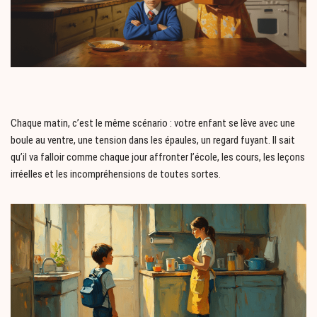
Chaque matin, c’est le même scénario : votre enfant se lève avec une
boule au ventre, une tension dans les épaules, un regard fuyant. Il sait
qu’il va falloir comme chaque jour affronter l’école, les cours, les leçons
irréelles et les incompréhensions de toutes sortes.