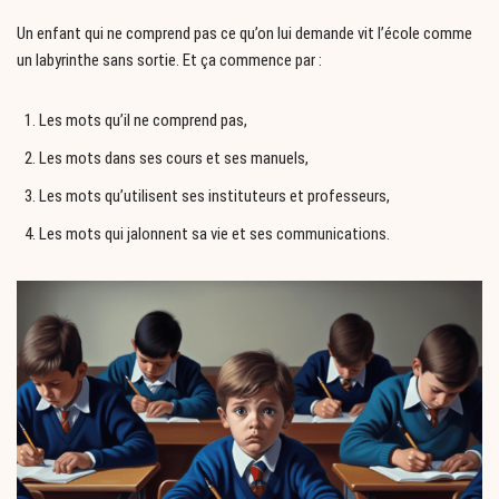
Un enfant qui ne comprend pas ce qu’on lui demande vit l’école comme
un labyrinthe sans sortie. Et ça commence par :
Les mots qu’il ne comprend pas,
Les mots dans ses cours et ses manuels,
Les mots qu’utilisent ses instituteurs et professeurs,
Les mots qui jalonnent sa vie et ses communications.