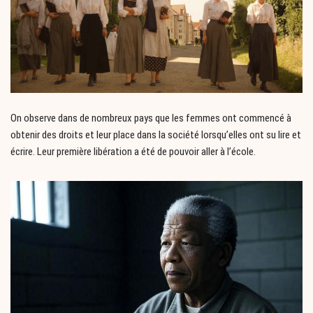
On observe dans de nombreux pays que les femmes ont commencé à
obtenir des droits et leur place dans la société lorsqu’elles ont su lire et
écrire. Leur première libération a été de pouvoir aller à l’école.