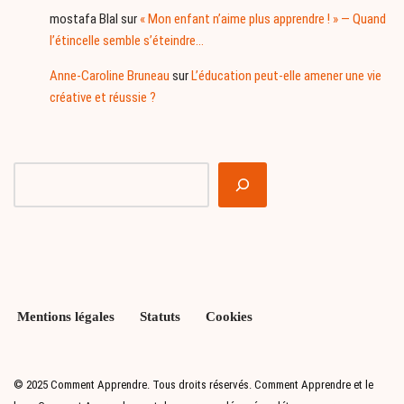
mostafa Blal
sur
« Mon enfant n’aime plus apprendre ! » — Quand
l’étincelle semble s’éteindre…
Anne-Caroline Bruneau
sur
L’éducation peut-elle amener une vie
créative et réussie ?
Mentions légales
Statuts
Cookies
© 2025 Comment Apprendre. Tous droits réservés. Comment Apprendre et le