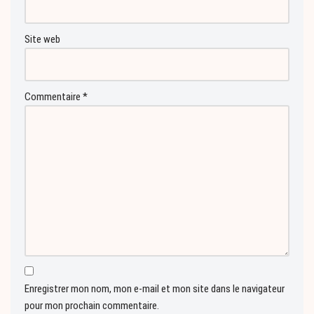
Site web
Commentaire
*
Enregistrer mon nom, mon e-mail et mon site dans le navigateur
pour mon prochain commentaire.