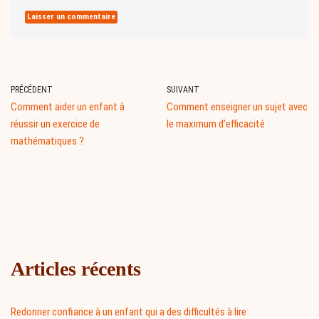
PRÉCÉDENT
SUIVANT
Comment aider un enfant à
Comment enseigner un sujet avec
réussir un exercice de
le maximum d’efficacité
mathématiques ?
Articles récents
Redonner confiance à un enfant qui a des difficultés à lire