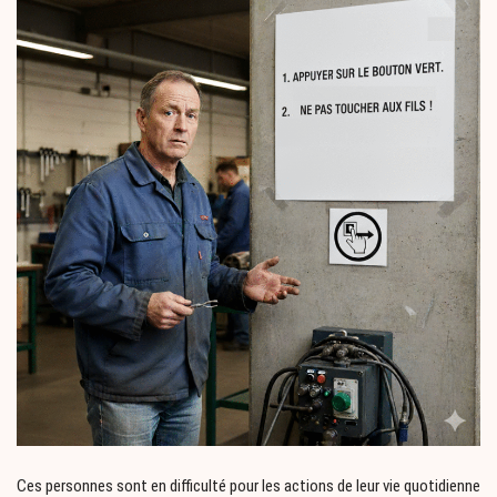
Ces personnes sont en difficulté pour les actions de leur vie quotidienne