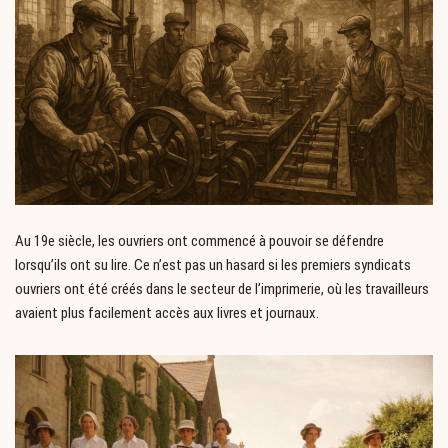
Au 19e siècle, les ouvriers ont commencé à pouvoir se défendre
lorsqu’ils ont su lire. Ce n’est pas un hasard si les premiers syndicats
ouvriers ont été créés dans le secteur de l’imprimerie, où les travailleurs
avaient plus facilement accès aux livres et journaux.