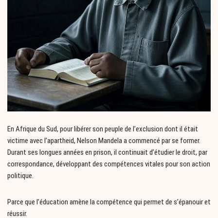
En Afrique du Sud, pour libérer son peuple de l’exclusion dont il était
victime avec l’apartheid, Nelson Mandela a commencé par se former.
Durant ses longues années en prison, il continuait d’étudier le droit, par
correspondance, développant des compétences vitales pour son action
politique.
Parce que l’éducation amène la compétence qui permet de s’épanouir et
réussir.