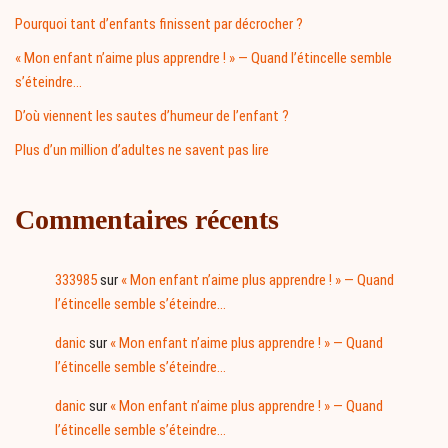
Pourquoi tant d’enfants finissent par décrocher ?
« Mon enfant n’aime plus apprendre ! » — Quand l’étincelle semble
s’éteindre…
D’où viennent les sautes d’humeur de l’enfant ?
Plus d’un million d’adultes ne savent pas lire
Commentaires récents
333985
sur
« Mon enfant n’aime plus apprendre ! » — Quand
l’étincelle semble s’éteindre…
danic
sur
« Mon enfant n’aime plus apprendre ! » — Quand
l’étincelle semble s’éteindre…
danic
sur
« Mon enfant n’aime plus apprendre ! » — Quand
l’étincelle semble s’éteindre…