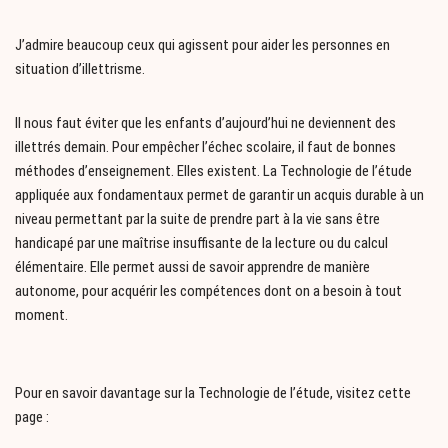
J’admire beaucoup ceux qui agissent pour aider les personnes en
situation d’illettrisme.
Il nous faut éviter que les enfants d’aujourd’hui ne deviennent des
illettrés demain. Pour empêcher l’échec scolaire, il faut de bonnes
méthodes d’enseignement. Elles existent. La Technologie de l’étude
appliquée aux fondamentaux permet de garantir un acquis durable à un
niveau permettant par la suite de prendre part à la vie sans être
handicapé par une maîtrise insuffisante de la lecture ou du calcul
élémentaire. Elle permet aussi de savoir apprendre de manière
autonome, pour acquérir les compétences dont on a besoin à tout
moment.
Pour en savoir davantage sur la Technologie de l’étude, visitez cette
page :