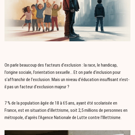
On parle beaucoup des facteurs d’exclusion : la race, le handicap,
l’origine sociale, l’orientation sexuelle… Et on parle d’inclusion pour
s’affranchir de l’exclusion. Mais un niveau d’éducation insuffisant n’est-
il pas un facteur d’exclusion majeur ?
7 % de la population âgée de 18 à 65 ans, ayant été scolarisée en
France, est en situation d’illettrisme, soit 2,5 millions de personnes en
métropole, d’après l’Agence Nationale de Lutte contre l’Illettrisme.