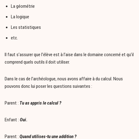
La géométrie
La logique
Les statistiques
etc.
Il faut s’assurer que l’élève est à l’aise dans le domaine concerné et qu’il
comprend quels outils il doit utiliser.
Dans le cas de l’archéologue, nous avons affaire à du calcul. Nous
pouvons donc lui poser les questions suivantes :
Parent :
Tu as appris le calcul ?
Enfant :
Oui
.
Parent :
Quand utilises-tu une addition ?