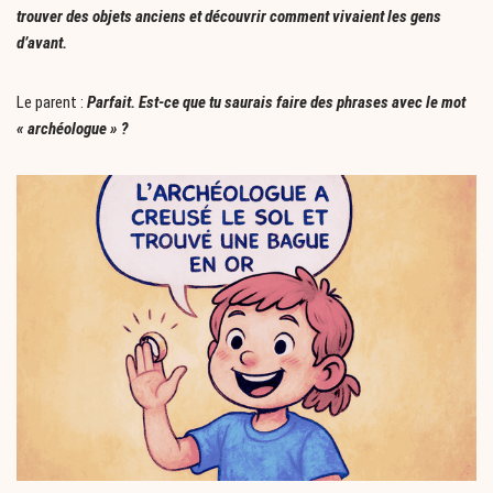
trouver des objets anciens et découvrir comment vivaient les gens
d’avant.
Le parent :
Parfait. Est-ce que tu saurais faire des phrases avec le mot
« archéologue » ?