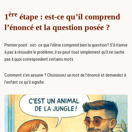
ère
1
étape : est-ce qu’il comprend
l’énoncé et la question posée ?
Premier point : est- ce que l’élève comprend bien la question? S’il n’arrive
à pas à résoudre le problème, il se peut tout simplement qu’il ne sache
pas à quoi correspondent certains mots
Comment s’en assurer ? Choisissez un mot de l’énoncé et demandez à
l’enfant ce qu’il signifie.