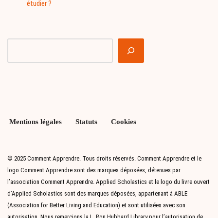
étudier ?
Mentions légales
Statuts
Cookies
© 2025 Comment Apprendre. Tous droits réservés. Comment Apprendre et le
logo Comment Apprendre sont des marques déposées, détenues par
l’association Comment Apprendre. Applied Scholastics et le logo du livre ouvert
d’Applied Scholastics sont des marques déposées, appartenant à ABLE
(Association for Better Living and Education) et sont utilisées avec son
autorisation. Nous remercions la L. Ron Hubbard Library pour l’autorisation de