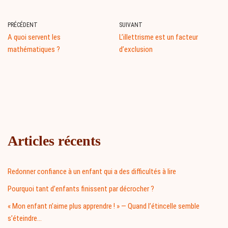
PRÉCÉDENT
SUIVANT
A quoi servent les
L’illettrisme est un facteur
mathématiques ?
d’exclusion
Articles récents
Redonner confiance à un enfant qui a des difficultés à lire
Pourquoi tant d’enfants finissent par décrocher ?
« Mon enfant n’aime plus apprendre ! » — Quand l’étincelle semble
s’éteindre…