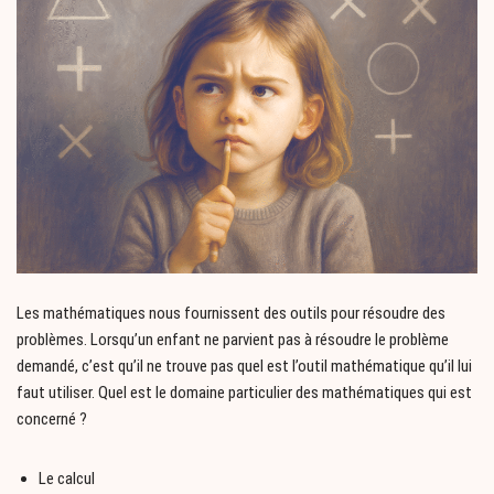
Les mathématiques nous fournissent des outils pour résoudre des
problèmes. Lorsqu’un enfant ne parvient pas à résoudre le problème
demandé, c’est qu’il ne trouve pas quel est l’outil mathématique qu’il lui
faut utiliser. Quel est le domaine particulier des mathématiques qui est
concerné ?
Le calcul