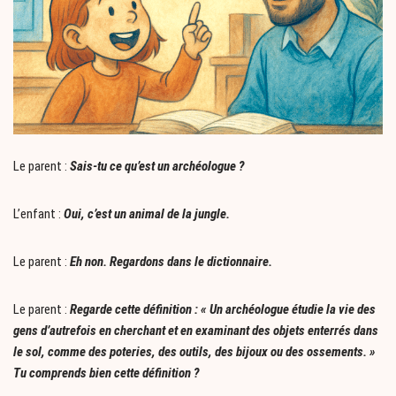
Le parent :
Sais-tu ce qu’est un archéologue ?
L’enfant :
Oui, c’est un animal de la jungle.
Le parent :
Eh non. Regardons dans le dictionnaire.
Le parent :
Regarde cette définition : « Un archéologue étudie la vie des
gens d’autrefois en cherchant et en examinant des objets enterrés dans
le sol, comme des poteries, des outils, des bijoux ou des ossements. »
Tu comprends bien cette définition ?