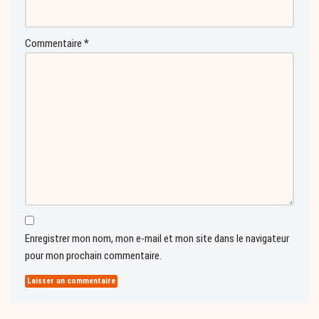
Commentaire
*
Enregistrer mon nom, mon e-mail et mon site dans le navigateur
pour mon prochain commentaire.