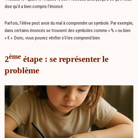
dise qu’il a bien compris l’énoncé.
Parfois, l’élève peut avoir du mal à comprendre un symbole. Par exemple,
dans certains énoncés se trouvent des symboles comme « % » ou bien
« € ». Donc, vous pouvez vérifier s’il les comprend bien.
ème
2
étape : se représenter le
problème