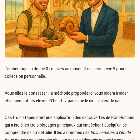
L’archéologue a donné 3 fossiles au musée. Il en a conservé 9 pour sa
collection personnelle.
Vous allez le constater : la méthode proposée ici vous aidera à aider
efficacement les élèves. N’hésitez pas à me le dire si c’est le cas !
Ces trois étapes sont une application des découvertes de Ron Hubbard
qui a isolé les trois blocages principaux qui empêchent quelqu’un de
comprendre ce qu’il étudie. Il les a nommés
Les trois barrières à l’étude
.