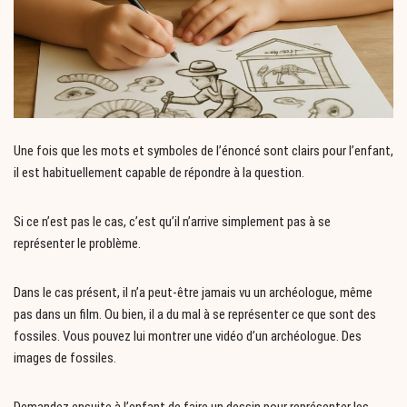
Une fois que les mots et symboles de l’énoncé sont clairs pour l’enfant,
il est habituellement capable de répondre à la question.
Si ce n’est pas le cas, c’est qu’il n’arrive simplement pas à se
représenter le problème.
Dans le cas présent, il n’a peut-être jamais vu un archéologue, même
pas dans un film. Ou bien, il a du mal à se représenter ce que sont des
fossiles. Vous pouvez lui montrer une vidéo d’un archéologue. Des
images de fossiles.
Demandez ensuite à l’enfant de faire un dessin pour représenter les