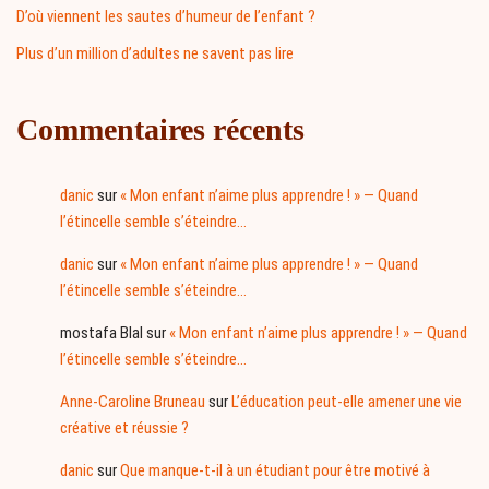
D’où viennent les sautes d’humeur de l’enfant ?
Plus d’un million d’adultes ne savent pas lire
Commentaires récents
danic
sur
« Mon enfant n’aime plus apprendre ! » — Quand
l’étincelle semble s’éteindre…
danic
sur
« Mon enfant n’aime plus apprendre ! » — Quand
l’étincelle semble s’éteindre…
mostafa Blal
sur
« Mon enfant n’aime plus apprendre ! » — Quand
l’étincelle semble s’éteindre…
Anne-Caroline Bruneau
sur
L’éducation peut-elle amener une vie
créative et réussie ?
danic
sur
Que manque-t-il à un étudiant pour être motivé à