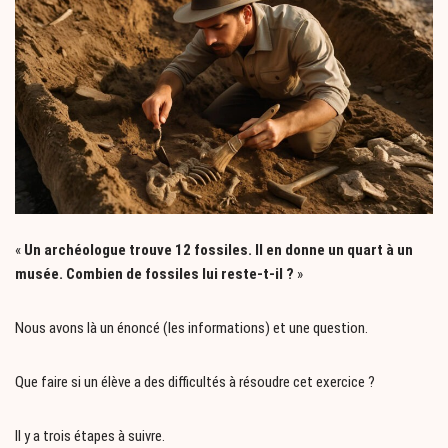
«
Un archéologue trouve 12 fossiles. Il en donne un quart à un
musée. Combien de fossiles lui reste-t-il ?
»
Nous avons là un énoncé (les informations) et une question.
Que faire si un élève a des difficultés à résoudre cet exercice ?
Il y a trois étapes à suivre.