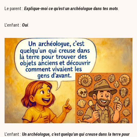
Le parent :
Explique-moi ce qu’est un archéologue dans tes mots
.
L’enfant :
Oui
.
L’enfant :
Un archéologue, c’est quelqu’un qui creuse dans la terre pour