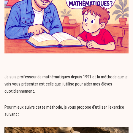
Je suis professeur de mathématiques depuis 1991 et la méthode que je
vais vous présenter est celle que j’utilise pour aider mes élèves
quotidiennement.
Pour mieux suivre cette méthode, je vous propose d’utiliser l’exercice
suivant :