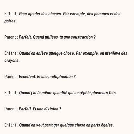
Enfant :
Pour ajouter des choses. Par exemple, des pommes et des
poires.
Parent :
Parfait. Quand utilises-tu une soustraction ?
Enfant :
Quand on enlève quelque chose. Par exemple, on m’enlève des
crayons.
Parent :
Excellent. Et une multiplication ?
Enfant :
Quand j’ai la même quantité qui se répète plusieurs fois.
Parent :
Parfait. Et une division ?
Enfant :
Quand on veut partager quelque chose en parts égales.