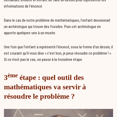
informations de l’énoncé.
Dans le cas de notre problème de mathématiques, l’enfant dessinerait
un archéologue qui trouve des fossiles. Puis cet archéologue en
apporte quelques-uns à un musée.
Une fois que l’enfant a représenté l’énoncé, sous la forme d’un dessin, il
est courant qu’il vous dise « c’est bon, je peux résoudre ce problème ! ».
Si ce n’est pas le cas, on passe à la troisième étape.
ème
3
étape : quel outil des
mathématiques va servir à
résoudre le problème ?