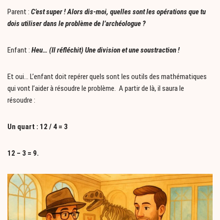
Parent :
C’est super ! Alors dis-moi, quelles sont les opérations que tu
dois utiliser dans le problème de l’archéologue ?
Enfant :
Heu… (Il réfléchit) Une division et une soustraction !
Et oui… L’enfant doit repérer quels sont les outils des mathématiques
qui vont l’aider à résoudre le problème. A partir de là, il saura le
résoudre :
Un quart : 12 / 4 = 3
12 – 3 = 9.